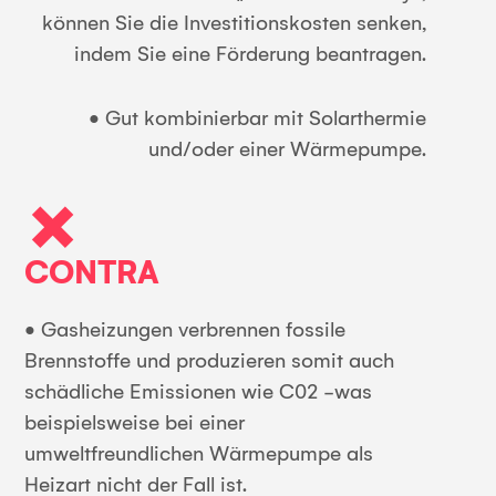
können Sie die Investitionskosten senken,
indem Sie eine Förderung beantragen.
• Gut kombinierbar mit Solarthermie
und/oder einer Wärmepumpe.
CONTRA
• Gasheizungen verbrennen fossile
Brennstoffe und produzieren somit auch
schädliche Emissionen wie C02 -was
beispielsweise bei einer
umweltfreundlichen Wärmepumpe als
Heizart nicht der Fall ist.