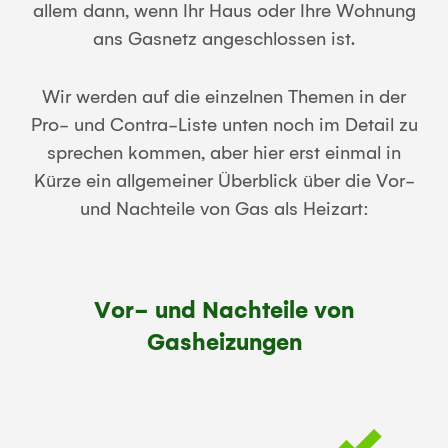
allem dann, wenn Ihr Haus oder Ihre Wohnung
ans Gasnetz angeschlossen ist.
Wir werden auf die einzelnen Themen in der
Pro- und Contra-Liste unten noch im Detail zu
sprechen kommen, aber hier erst einmal in
Kürze ein allgemeiner Überblick über die Vor-
und Nachteile von Gas als Heizart:
Vor- und Nachteile von
Gasheizungen