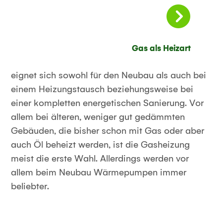
Gas als Heizart
eignet sich sowohl für den Neubau als auch bei
einem Heizungstausch beziehungsweise bei
einer kompletten energetischen Sanierung. Vor
allem bei älteren, weniger gut gedämmten
Gebäuden, die bisher schon mit Gas oder aber
auch Öl beheizt werden, ist die Gasheizung
meist die erste Wahl. Allerdings werden vor
allem beim Neubau Wärmepumpen immer
beliebter.