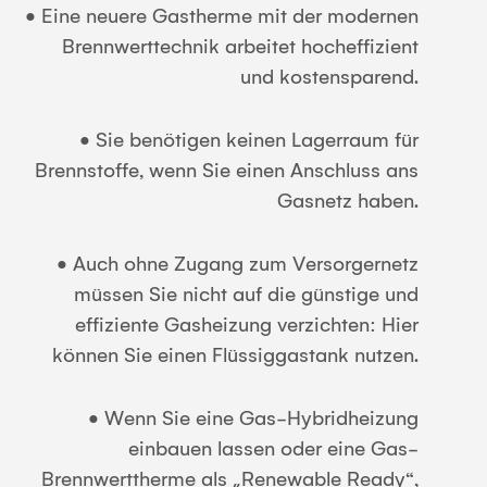
• Eine neuere Gastherme mit der modernen
Brennwerttechnik arbeitet hocheffizient
und kostensparend.
• Sie benötigen keinen Lagerraum für
Brennstoffe, wenn Sie einen Anschluss ans
Gasnetz haben.
• Auch ohne Zugang zum Versorgernetz
müssen Sie nicht auf die günstige und
effiziente Gasheizung verzichten: Hier
können Sie einen Flüssiggastank nutzen.
• Wenn Sie eine Gas-Hybridheizung
einbauen lassen oder eine Gas-
Brennwerttherme als „Renewable Ready“,