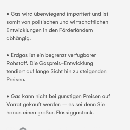
• Gas wird überwiegend importiert und ist
somit von politischen und wirtschaftlichen
Entwicklungen in den Förderländern
abhängig.
• Erdgas ist ein begrenzt verfügbarer
Rohstoff. Die Gaspreis-Entwicklung
tendiert auf lange Sicht hin zu steigenden
Preisen.
• Gas kann nicht bei günstigen Preisen auf
Vorrat gekauft werden – es sei denn Sie
haben einen großen Flüssiggastank.