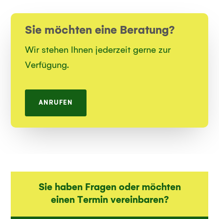
Sie möchten eine Beratung?
Wir stehen Ihnen jederzeit gerne zur
Verfügung.
ANRUFEN
Sie haben Fragen oder möchten
einen Termin vereinbaren?