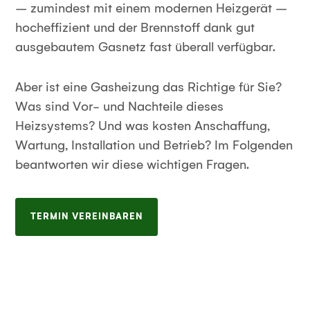
– zumindest mit einem modernen Heizgerät –
hocheffizient und der Brennstoff dank gut
ausgebautem Gasnetz fast überall verfügbar.
Aber ist eine Gasheizung das Richtige für Sie?
Was sind Vor- und Nachteile dieses
Heizsystems? Und was kosten Anschaffung,
Wartung, Installation und Betrieb? Im Folgenden
beantworten wir diese wichtigen Fragen.
TERMIN VEREINBAREN