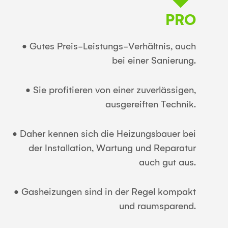
PRO
• Gutes Preis-Leistungs-Verhältnis, auch
bei einer Sanierung.
• Sie profitieren von einer zuverlässigen,
ausgereiften Technik.
• Daher kennen sich die Heizungsbauer bei
der Installation, Wartung und Reparatur
auch gut aus.
• Gasheizungen sind in der Regel kompakt
und raumsparend.