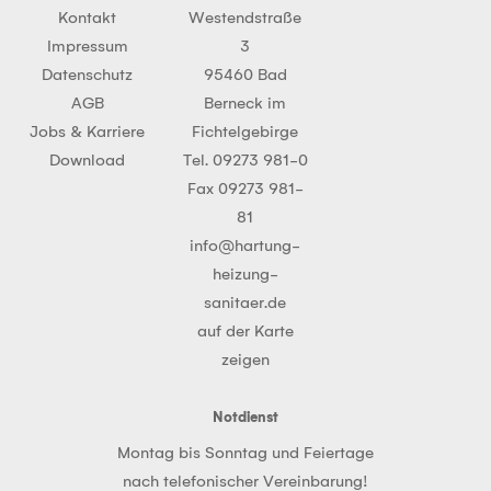
Kontakt
Westendstraße
Impressum
3
Datenschutz
95460 Bad
AGB
Berneck im
Jobs & Karriere
Fichtelgebirge
Download
Tel. 09273 981-0
Fax 09273 981-
81
info@hartung-
heizung-
sanitaer.de
auf der Karte
zeigen
Notdienst
Montag bis Sonntag und Feiertage
nach telefonischer Vereinbarung!