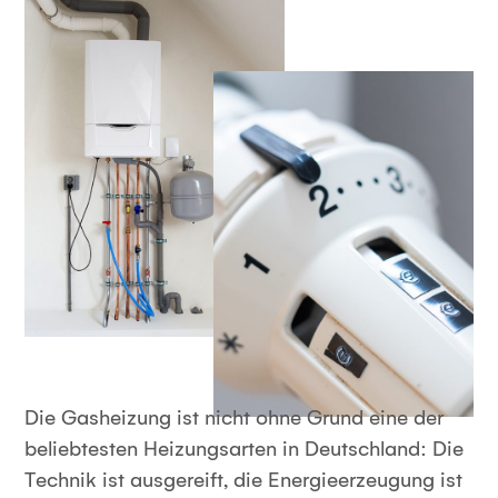
Die Gasheizung ist nicht ohne Grund eine der
beliebtesten Heizungsarten in Deutschland: Die
Technik ist ausgereift, die Energieerzeugung ist