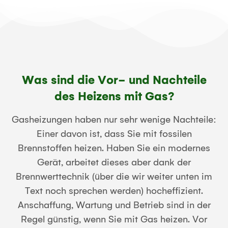
Was sind die Vor- und Nachteile
des Heizens mit Gas?
Gasheizungen haben nur sehr wenige Nachteile:
Einer davon ist, dass Sie mit fossilen
Brennstoffen heizen. Haben Sie ein modernes
Gerät, arbeitet dieses aber dank der
Brennwerttechnik (über die wir weiter unten im
Text noch sprechen werden) hocheffizient.
Anschaffung, Wartung und Betrieb sind in der
Regel günstig, wenn Sie mit Gas heizen. Vor